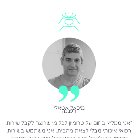
מיכאל אטאלי
רעננה
"אני ממליץ בחום על טרומיון לכל מי שרוצה לקבל שירות
רפואי איכותי מבלי לצאת מהבית. אני משתמש בשירות