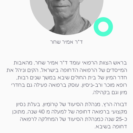
ד"ר אמיר שחר
בראש הצוות הרפואי עומד ד"ר אמיר שחר, מהאבות
המייסדים של הרפואה הדחופה בישראל, הקים וניהל את
חדר המיון של בית החולים שיבא במשך שנים רבות,
רופא מוכר ורב-ניסיון, עוסק ברפואה פעילה גם בחדרי
מיון וגם בקהילה.
דבורה הרץ, מנהלת הסיעוד של
טְרוֹמִיוּן
, בעלת נסיון
מקצועי ברפואה דחופה של למעלה מ 40 שנה, מתוכן
כ-25 שנה כמנהלת הסיעוד של המחלקה לרפואה
דחופה בשיבא.