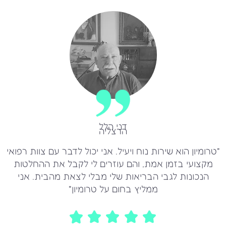
דני הלל
הרצליה
"טרומיון הוא שירות נוח ויעיל. אני יכול לדבר עם צוות רפואי
מקצועי בזמן אמת, והם עוזרים לי לקבל את ההחלטות
הנכונות לגבי הבריאות שלי מבלי לצאת מהבית. אני
ממליץ בחום על טרומיון"