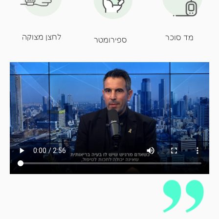
לחצן מצוקה
מד סוכר
ספירומטר